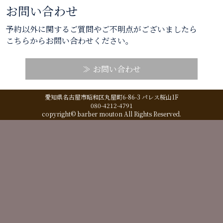
お問い合わせ
予約以外に関するご質問やご不明点がございましたら
こちらからお問い合わせください。
お問い合わせ
愛知県名古屋市昭和区丸屋町6-86-3 パレス桜山1F
080-4212-4791
copyright© barber mouton All Rights Reserved.