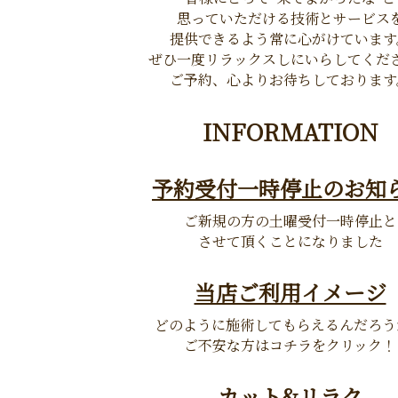
思っていただける技術とサービス
提供できるよう常に心がけています
ぜひ一度リラックスしにいらしてくだ
ご予約、心よりお待ちしております
INFORMATION
予約受付一時停止のお知
ご新規の方の土曜受付一時停止と
させて頂くことになりました
当店ご利用イメージ
どのように施術してもらえるんだろう
ご不安な方はコチラをクリック！
カット&リラク