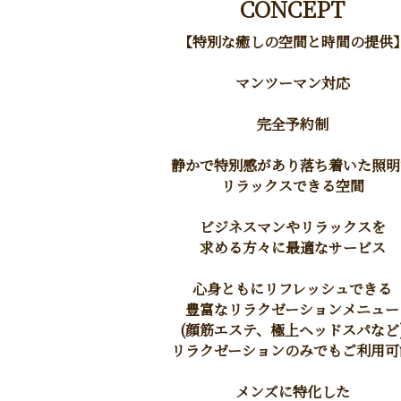
CONCEPT
【特別な癒しの空間と時間の提供
マンツーマン対応
完全予約制
静かで特別感があり落ち着いた照明
リラックスできる空間
ビジネスマンやリラックスを
求める方々に最適なサービス
心身ともにリフレッシュできる
豊富なリラクゼーションメニュー
(顔筋エステ、極上ヘッドスパなど
リラクゼーションのみでもご利用可
メンズに特化した