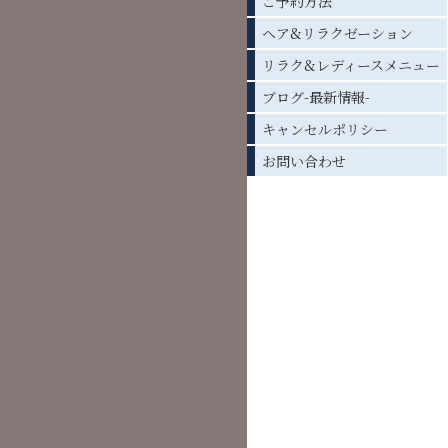
ご予約方法
ヘア&リラクゼーション
リラク&レディースメニュー
ブログ-最新情報-
キャンセルポリシー
お問い合わせ