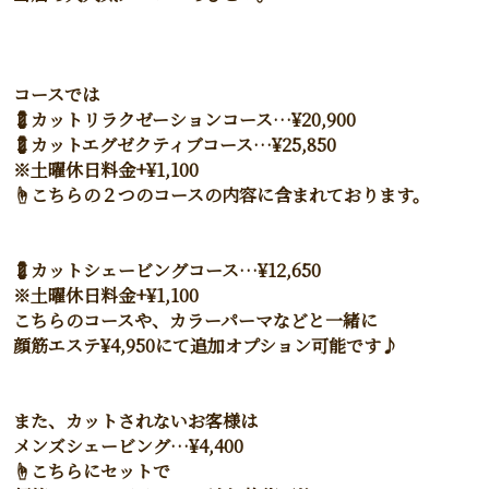
コースでは
💈カットリラクゼーションコース…¥20,900
💈カットエグゼクティブコース…¥25,850
※土曜休日料金+¥1,100
☝️こちらの２つのコースの内容に含まれております。
💈カットシェービングコース…¥12,650
※土曜休日料金+¥1,100
こちらのコースや、カラーパーマなどと一緒に
顔筋エステ¥4,950にて追加オプション可能です♪
また、カットされないお客様は
メンズシェービング…¥4,400
☝️こちらにセットで