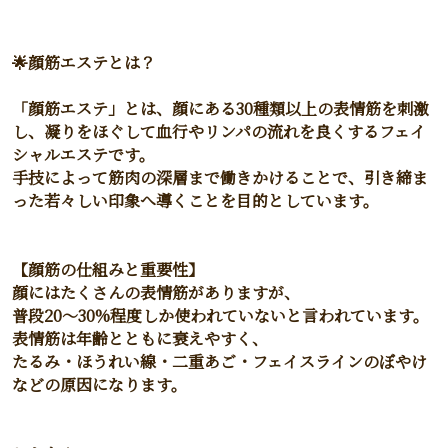
🌟顔筋エステとは？
「顔筋エステ」とは、顔にある30種類以上の表情筋を刺激
し、凝りをほぐして血行やリンパの流れを良くするフェイ
シャルエステです。
手技によって筋肉の深層まで働きかけることで、引き締ま
った若々しい印象へ導くことを目的としています。
【顔筋の仕組みと重要性】
顔にはたくさんの表情筋がありますが、
普段20〜30%程度しか使われていないと言われています。
表情筋は年齢とともに衰えやすく、
たるみ・ほうれい線・二重あご・フェイスラインのぼやけ
などの原因になります。