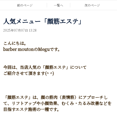
前のページ
一覧へ
次のページ
人気メニュー「顔筋エステ」
2025年07月07日 13:28
こんにちは。
barber moutonのMeguです。
今回は、当店人気の「顔筋エステ」について
ご紹介させて頂きます(^ ^)
「顔筋エステ」は、顔の筋肉（表情筋）にアプローチし
て、リフトアップや小顔効果、むくみ・たるみ改善などを
目指すエステ施術の一種です。