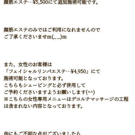
顔筋エステ…¥5,500にて追加施術可能です。
顔筋エステのみではご利用になれませんので
ご了承くださいませm(_ _)m
また、女性のお客様は
「フェイシャルリンパエステ…¥4,950」にて
施術可能となっております。
こちらもシェービングと必ず併用して
ご予約くださいますようお願いします(^^)
※こちらの女性専用メニューはデコルテマッサージの工程
は含まれない内容となっております。
他にもご不明な点がございましたら