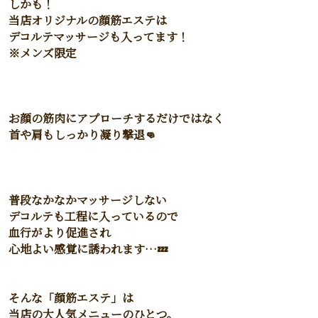
しかも！
当店オリジナルの顔筋エステは
デコルテマッサージも入ってます！
※メンズ限定
お顔の筋肉にアプローチするだけではなく
首や肩もしっかり凝り撃退👊
普段なかなかマッサージしない
デコルテも工程に入っているので
血行がより促進され
心地よい感覚に誘われます…💤
そんな「顔筋エステ」は
当店の大人気メニューのひとつ。